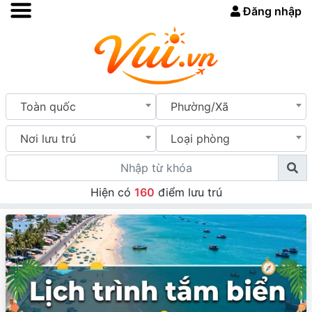
Đăng nhập
Toàn quốc
Phường/Xã
Nơi lưu trú
Loại phòng
Hiện có
160
điểm lưu trú