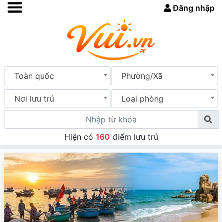
Đăng nhập
Toàn quốc
Phường/Xã
Nơi lưu trú
Loại phòng
Hiện có
160
điểm lưu trú