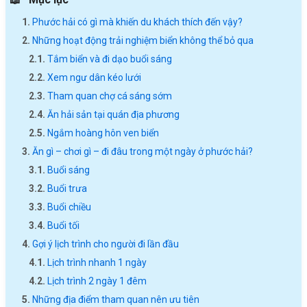
Phước hải có gì mà khiến du khách thích đến vậy?
Những hoạt động trải nghiệm biển không thể bỏ qua
Tắm biển và đi dạo buổi sáng
Xem ngư dân kéo lưới
Tham quan chợ cá sáng sớm
Ăn hải sản tại quán địa phương
Ngắm hoàng hôn ven biển
Ăn gì – chơi gì – đi đâu trong một ngày ở phước hải?
Buổi sáng
Buổi trưa
Buổi chiều
Buổi tối
Gợi ý lịch trình cho người đi lần đầu
Lịch trình nhanh 1 ngày
Lịch trình 2 ngày 1 đêm
Những địa điểm tham quan nên ưu tiên