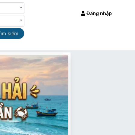
Đăng nhập
Tìm kiếm