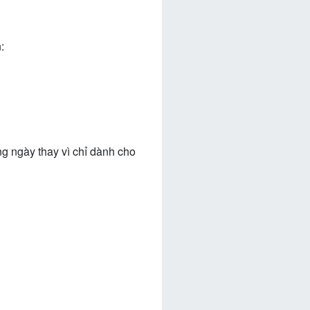
:
g ngày thay vì chỉ dành cho