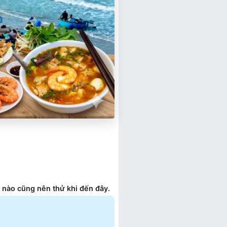
 nào cũng nên thử khi đến đây.