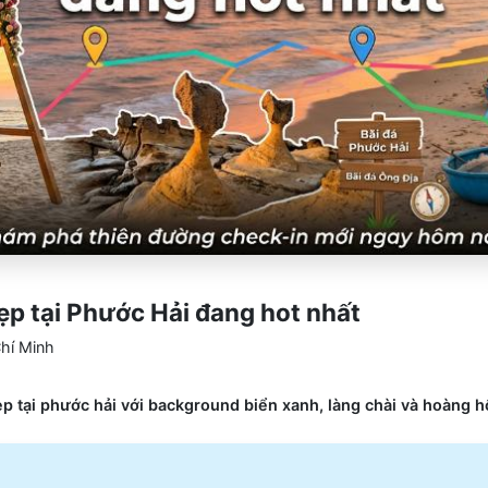
ẹp tại Phước Hải đang hot nhất
hí Minh
p tại phước hải với background biển xanh, làng chài và hoàng 