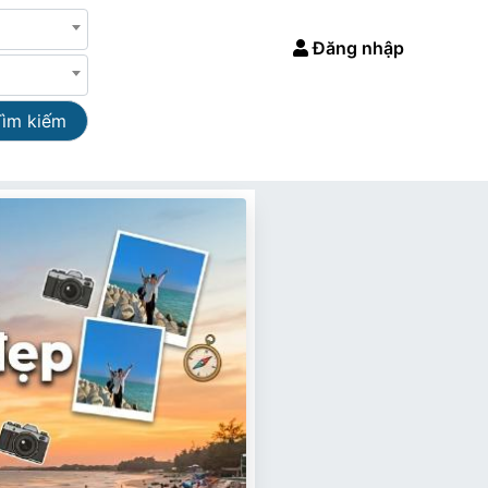
Đăng nhập
Tìm kiếm