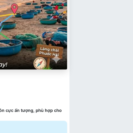
hôn cực ấn tượng, phù hợp cho