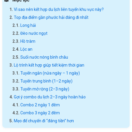
Vì sao nên kết hợp du lịch liên tuyến khu vực này?
Top địa điểm gần phước hải đáng đi nhất
Long hải
Đèo nước ngọt
Hồ tràm
Lộc an
Suối nước nóng bình châu
Lộ trình kết hợp giúp tiết kiệm thời gian
Tuyến ngắn (nửa ngày – 1 ngày)
Tuyến trung bình (1–2 ngày)
Tuyến mở rộng (2–3 ngày)
Gợi ý combo du lịch 2–3 ngày hoàn hảo
Combo 2 ngày 1 đêm
Combo 3 ngày 2 đêm
Mẹo để chuyến đi “đáng tiền” hơn