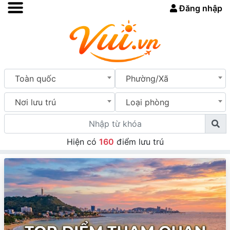
Đăng nhập
Toàn quốc
Phường/Xã
Nơi lưu trú
Loại phòng
Hiện có
160
điểm lưu trú