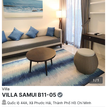
1 / 1
Villa
VILLA SAMUI B11-05
Quốc lộ 44A, Xã Phước Hải, Thành Phố Hồ Chí Minh