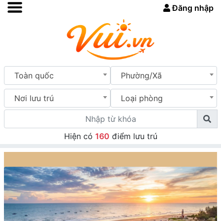
Đăng nhập
Toàn quốc
Phường/Xã
Nơi lưu trú
Loại phòng
Hiện có
160
điểm lưu trú