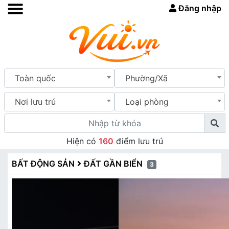
Đăng nhập
Toàn quốc
Phường/Xã
Nơi lưu trú
Loại phòng
Hiện có
160
điểm lưu trú
BẤT ĐỘNG SẢN
ĐẤT GẦN BIỂN
3