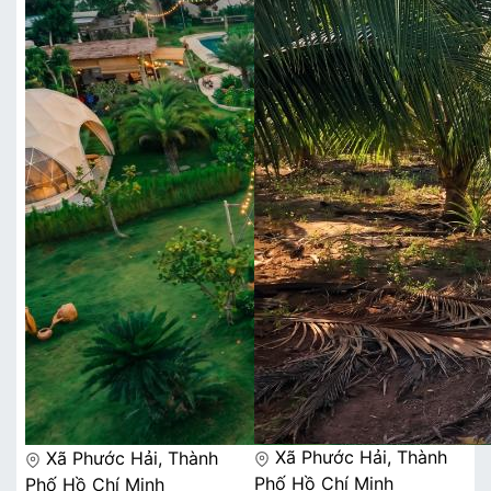
Xã Phước Hải, Thành
Xã Phước Hải, Thành
Phố Hồ Chí Minh
Phố Hồ Chí Minh