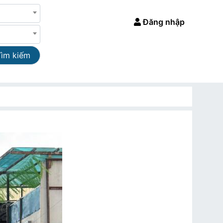
Đăng nhập
Tìm kiếm