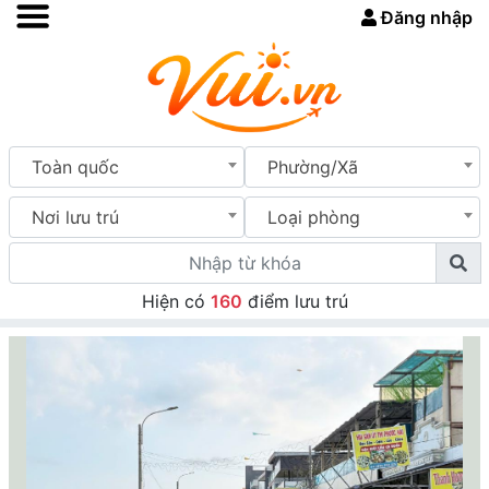
Đăng nhập
Toàn quốc
Phường/Xã
Nơi lưu trú
Loại phòng
Hiện có
160
điểm lưu trú