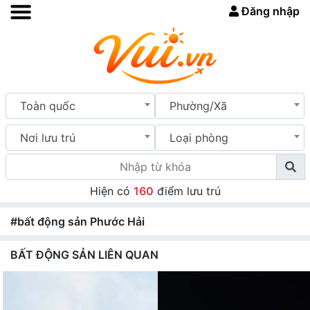
Đăng nhập
Toàn quốc
Phường/Xã
Nơi lưu trú
Loại phòng
Hiện có
160
điểm lưu trú
#bất động sản Phước Hải
BẤT ĐỘNG SẢN LIÊN QUAN