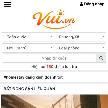
Đăng nhập
Toàn quốc
Phường/Xã
Nơi lưu trú
Loại phòng
Hiện có
160
điểm lưu trú
#homestay đang kinh doanh tốt
BẤT ĐỘNG SẢN LIÊN QUAN