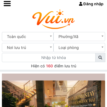
Đăng nhập
Toàn quốc
Phường/Xã
Nơi lưu trú
Loại phòng
Hiện có
160
điểm lưu trú