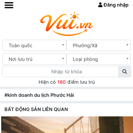
Đăng nhập
Toàn quốc
Phường/Xã
Nơi lưu trú
Loại phòng
Hiện có
160
điểm lưu trú
#kinh doanh du lịch Phước Hải
BẤT ĐỘNG SẢN LIÊN QUAN