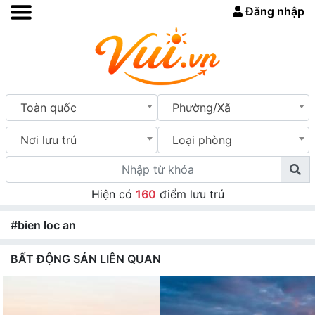
Đăng nhập
Toàn quốc
Phường/Xã
Nơi lưu trú
Loại phòng
Hiện có
160
điểm lưu trú
#bien loc an
BẤT ĐỘNG SẢN LIÊN QUAN