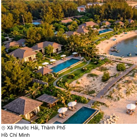
Xã Phước Hải, Thành Phố
Hồ Chí Minh