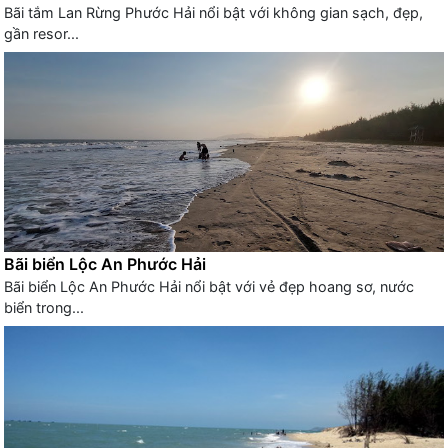
Bãi tắm Lan Rừng Phước Hải nổi bật với không gian sạch, đẹp,
gần resor...
Bãi biển Lộc An Phước Hải
Bãi biển Lộc An Phước Hải nổi bật với vẻ đẹp hoang sơ, nước
biển trong...