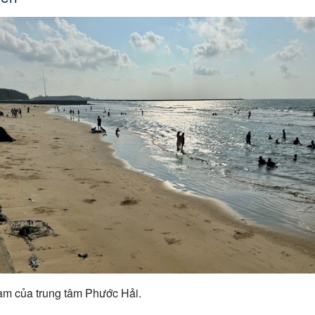
am của trung tâm Phước Hải.