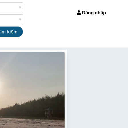
Đăng nhập
Tìm kiếm