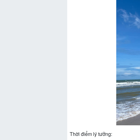
Thời điểm lý tưởng: