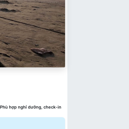
. Phù hợp nghỉ dưỡng, check-in