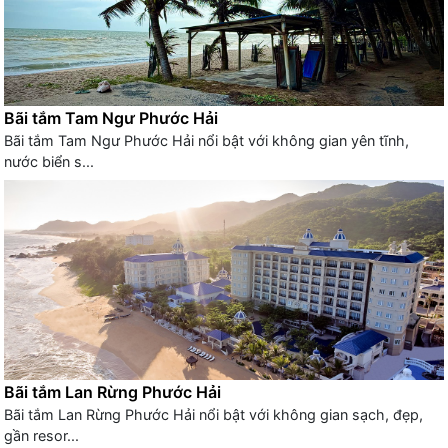
Bãi tắm Tam Ngư Phước Hải
Bãi tắm Tam Ngư Phước Hải nổi bật với không gian yên tĩnh,
nước biển s...
Bãi tắm Lan Rừng Phước Hải
Bãi tắm Lan Rừng Phước Hải nổi bật với không gian sạch, đẹp,
gần resor...