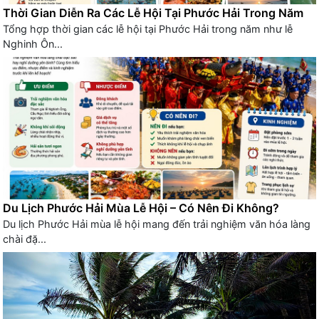
Thời Gian Diễn Ra Các Lễ Hội Tại Phước Hải Trong Năm
Tổng hợp thời gian các lễ hội tại Phước Hải trong năm như lễ
Nghinh Ôn...
Du Lịch Phước Hải Mùa Lễ Hội – Có Nên Đi Không?
Du lịch Phước Hải mùa lễ hội mang đến trải nghiệm văn hóa làng
chài đặ...