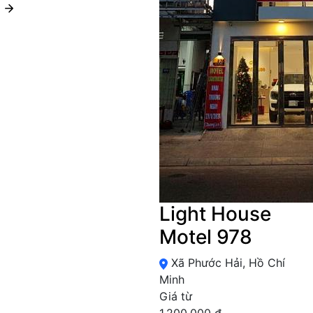
Light House
Motel 978
Xã Phước Hải, Hồ Chí
Minh
Giá từ