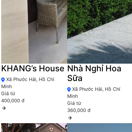
KHANG’s House
Nhà Nghỉ Hoa
Sữa
Xã Phước Hải, Hồ Chí
Minh
Xã Phước Hải, Hồ Chí
Giá từ
Minh
400,000 đ
Giá từ
360,000 đ