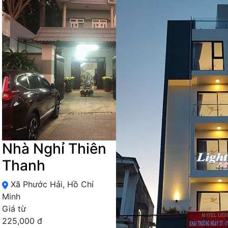
Nhà Nghỉ Thiên
Thanh
Xã Phước Hải, Hồ Chí
Minh
Giá từ
225,000 đ