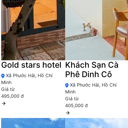
Gold stars hotel
Khách Sạn Cà
Phê Dinh Cô
Xã Phước Hải, Hồ Chí
Minh
Xã Phước Hải, Hồ Chí
Giá từ
Minh
495,000 đ
Giá từ
405,000 đ