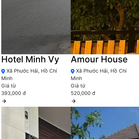
Hotel Minh Vy
Amour House
Xã Phước Hải, Hồ Chí
Xã Phước Hải, Hồ Chí
Minh
Minh
Giá từ
Giá từ
393,000 đ
520,000 đ