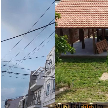
Villa Cocopalm