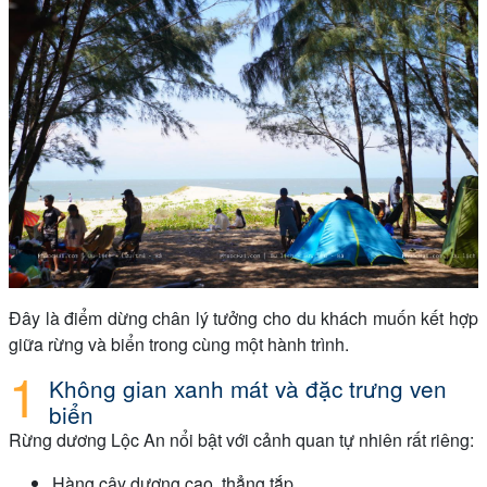
Đây là điểm dừng chân lý tưởng cho du khách muốn kết hợp
giữa rừng và biển trong cùng một hành trình.
Không gian xanh mát và đặc trưng ven
biển
Rừng dương Lộc An nổi bật với cảnh quan tự nhiên rất riêng:
Hàng cây dương cao, thẳng tắp