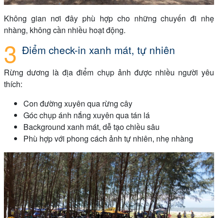
Không gian nơi đây phù hợp cho những chuyến đi nhẹ
nhàng, không cần nhiều hoạt động.
Điểm check-in xanh mát, tự nhiên
Rừng dương là địa điểm chụp ảnh được nhiều người yêu
thích:
Con đường xuyên qua rừng cây
Góc chụp ánh nắng xuyên qua tán lá
Background xanh mát, dễ tạo chiều sâu
Phù hợp với phong cách ảnh tự nhiên, nhẹ nhàng