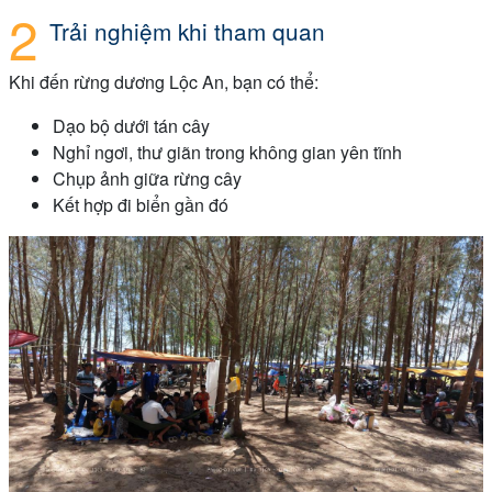
Trải nghiệm khi tham quan
Khi đến rừng dương Lộc An, bạn có thể:
Dạo bộ dưới tán cây
Nghỉ ngơi, thư giãn trong không gian yên tĩnh
Chụp ảnh giữa rừng cây
Kết hợp đi biển gần đó