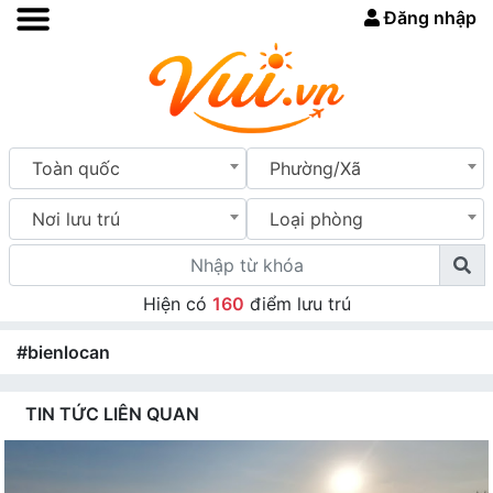
Đăng nhập
Toàn quốc
Phường/Xã
Nơi lưu trú
Loại phòng
Hiện có
160
điểm lưu trú
#bienlocan
TIN TỨC LIÊN QUAN