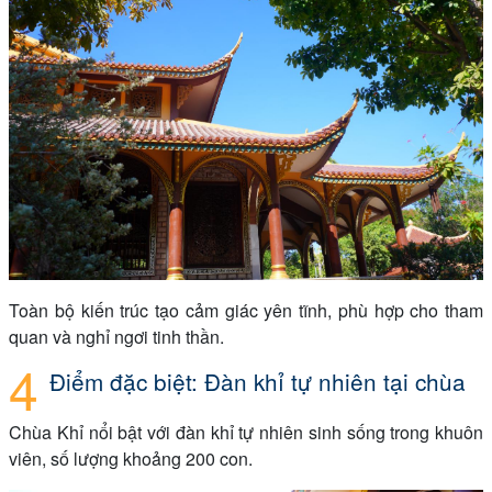
Toàn bộ kiến trúc tạo cảm giác yên tĩnh, phù hợp cho tham
quan và nghỉ ngơi tinh thần.
Điểm đặc biệt: Đàn khỉ tự nhiên tại chùa
Chùa Khỉ nổi bật với đàn khỉ tự nhiên sinh sống trong khuôn
viên, số lượng khoảng 200 con.