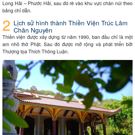
Long Hải – Phước Hải, sau đó rẽ vào khu vực chân núi theo
bảng chỉ dẫn.
Lịch sử hình thành Thiền Viện Trúc Lâm
Chân Nguyên
Thiền viện được xây dựng từ năm 1990, ban đầu chỉ là một
am nhỏ thờ Phật. Sau đó được mở rộng và phát triển bởi
Thượng tọa Thích Thông Luận.