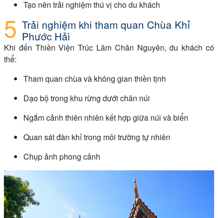
Tạo nên trải nghiệm thú vị cho du khách
Trải nghiệm khi tham quan Chùa Khỉ
Phước Hải
Khi đến Thiền Viện Trúc Lâm Chân Nguyên, du khách có
thể:
Tham quan chùa và không gian thiền tịnh
Dạo bộ trong khu rừng dưới chân núi
Ngắm cảnh thiên nhiên kết hợp giữa núi và biển
Quan sát đàn khỉ trong môi trường tự nhiên
Chụp ảnh phong cảnh