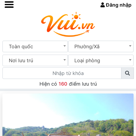
Đăng nhập
Toàn quốc
Phường/Xã
Nơi lưu trú
Loại phòng
Hiện có
160
điểm lưu trú