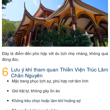
Đây là điểm đến phù hợp với du lịch nhẹ nhàng, không quá
đông đúc.
Lưu ý khi tham quan Thiền Viện Trúc Lâm
Chân Nguyên
Mặc trang phục lịch sự, phù hợp nơi tâm linh
Giữ trật tự, không gây ồn ào
Không trêu chọc hoặc làm khỉ hoảng sợ