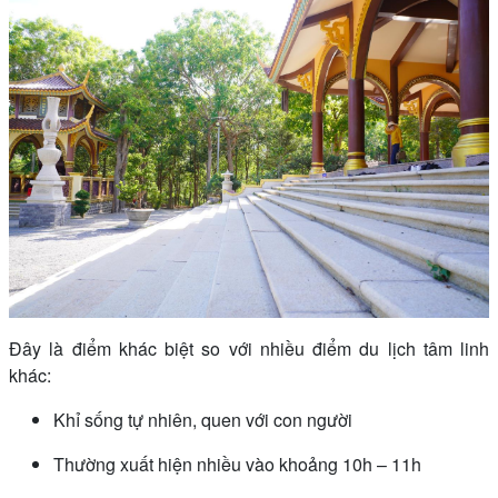
Đây là điểm khác biệt so với nhiều điểm du lịch tâm linh
khác:
Khỉ sống tự nhiên, quen với con người
Thường xuất hiện nhiều vào khoảng 10h – 11h