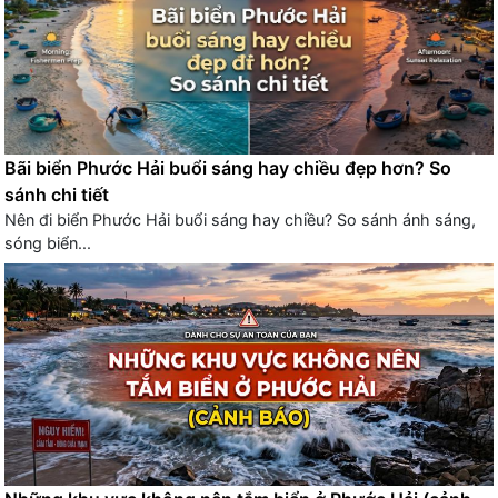
Bãi biển Phước Hải buổi sáng hay chiều đẹp hơn? So
sánh chi tiết
Nên đi biển Phước Hải buổi sáng hay chiều? So sánh ánh sáng,
sóng biển...