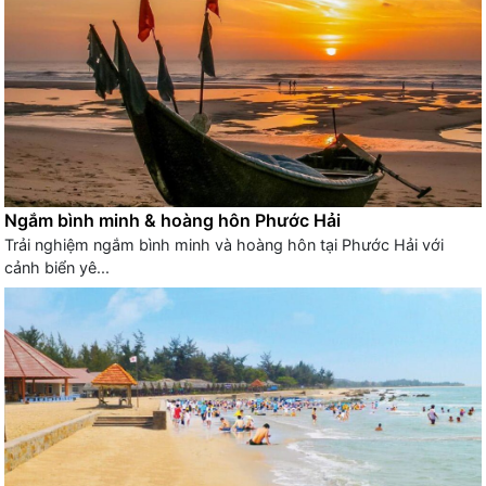
Ngắm bình minh & hoàng hôn Phước Hải
Trải nghiệm ngắm bình minh và hoàng hôn tại Phước Hải với
cảnh biển yê...