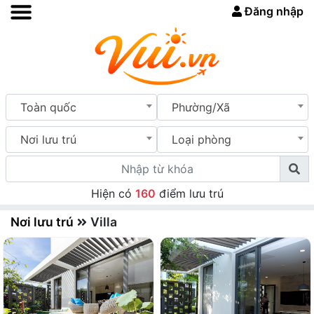
Đăng nhập
Toàn quốc
Phường/Xã
Nơi lưu trú
Loại phòng
Hiện có
160
điểm lưu trú
Nơi lưu trú
Villa