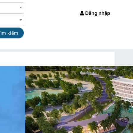
Đăng nhập
Tìm kiếm