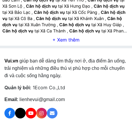
Xã Sơn Lộ
,
Căn hộ dịch vụ
tại Xã Hưng Đạo
,
Căn hộ dịch vụ
tại Xã Bảo Lạc
,
Căn hộ dịch vụ
tại Xã Cốc Pàng
,
Căn hộ dịch
vụ
tại Xã Cô Ba
,
Căn hộ dịch vụ
tại Xã Khánh Xuân
,
Căn hộ
dịch vụ
tại Xã Xuân Trường
,
Căn hộ dịch vụ
tại Xã Huy Giáp
,
Căn hộ dịch vụ
tại Xã Ca Thành
,
Căn hộ dịch vụ
tại Xã Phan
Thanh
,
Căn hộ dịch vụ
tại Xã Thành Công
,
Căn hộ dịch vụ
tại
Xã Tĩnh Túc
,
Căn hộ dịch vụ
tại Xã Tam Kim
,
Căn hộ dịch vụ
tại Xã Nguyên Bình
,
Căn hộ dịch vụ
tại Xã Minh Tâm
,
Căn hộ
dịch vụ
tại Xã Thanh Long
,
Căn hộ dịch vụ
tại Xã Cần Yên
,
Vui.vn
giúp bạn dễ dàng tìm thấy nơi ở, địa điểm ăn uống,
Căn hộ dịch vụ
tại Xã Thông Nông
,
Căn hộ dịch vụ
tại Xã
Trường Hà
,
Căn hộ dịch vụ
tại Xã Hà Quảng
,
Căn hộ dịch vụ
trải nghiệm và những điều thú vị phù hợp cho mỗi chuyến
tại Xã Lũng Nặm
,
Căn hộ dịch vụ
tại Xã Tổng Cọt
,
Căn hộ dịch
đi và cuộc sống hằng ngày.
vụ
tại Xã Nam Tuấn
,
Căn hộ dịch vụ
tại Xã Hòa An
,
Căn hộ
dịch vụ
tại Xã Bạch Đằng
,
Căn hộ dịch vụ
tại Xã Nguyễn Huệ
,
Quản lý bởi:
1Ecom Co.,Ltd
Căn hộ dịch vụ
tại Xã Minh Khai
,
Căn hộ dịch vụ
tại Xã Canh
Tân
,
Căn hộ dịch vụ
tại Xã Kim Đồng
,
Căn hộ dịch vụ
tại Xã
Email:
lienhevui@gmail.com
Thạch An
,
Căn hộ dịch vụ
tại Xã Đông Khê
,
Căn hộ dịch vụ
tại
Xã Đức Long
,
Căn hộ dịch vụ
tại Xã Phục Hòa
,
Căn hộ dịch vụ
tại Xã Bế Văn Đàn
,
Căn hộ dịch vụ
tại Xã Độc Lập
,
Căn hộ dịch
vụ
tại Xã Quảng Uyên
,
Căn hộ dịch vụ
tại Xã Hạnh Phúc
,
Căn
hộ dịch vụ
tại Xã Quang Hán
,
Căn hộ dịch vụ
tại Xã Trà Lĩnh
,