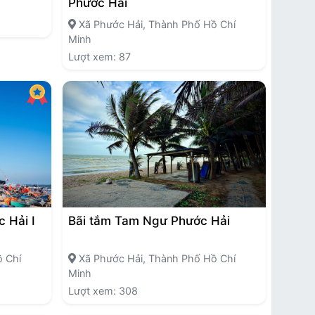
Phước Hải
Xã Phước Hải, Thành Phố Hồ Chí
Minh
Lượt xem: 87
 Hải I
Bãi tắm Tam Ngư Phước Hải
 Chí
Xã Phước Hải, Thành Phố Hồ Chí
Minh
Lượt xem: 308