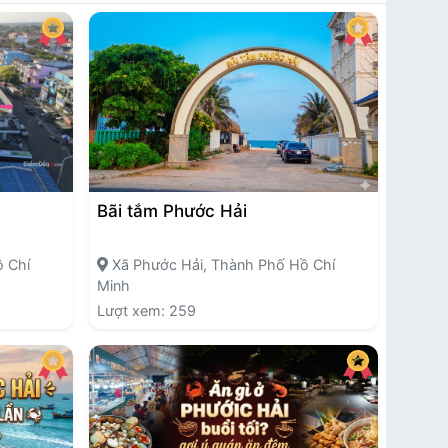
Bãi tắm Phước Hải
 Chí
Xã Phước Hải, Thành Phố Hồ Chí
Minh
Lượt xem: 259