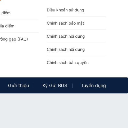
Điều khoản sử dụng
a điểm
Chính sách bảo mật
địa điểm
Chính sách nội dung
ường gặp (FAQ)
Chính sách nội dung
Chính sách bản quyền
Giới thiệu
Ký Gửi BĐS
Tuyển dụng
|
|